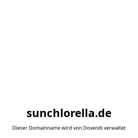
sunchlorella.de
Dieser Domainname wird von Dovendi verwaltet