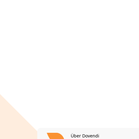
Über Dovendi