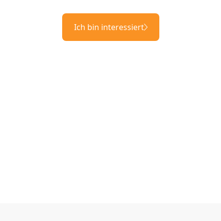
Ich bin interessiert